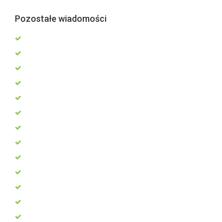
Pozostałe wiadomości