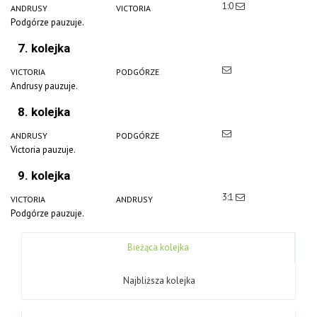
1:0
ANDRUSY
VICTORIA
Podgórze pauzuje.
7. kolejka
VICTORIA
PODGÓRZE
Andrusy pauzuje.
8. kolejka
ANDRUSY
PODGÓRZE
Victoria pauzuje.
9. kolejka
3:1
VICTORIA
ANDRUSY
Podgórze pauzuje.
Bieżąca kolejka
Najbliższa kolejka