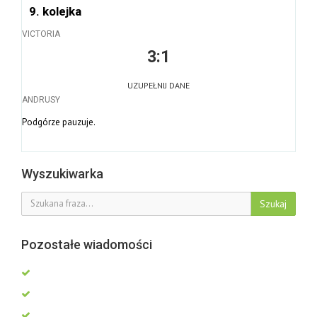
9. kolejka
VICTORIA
3:1
UZUPEŁNIJ DANE
ANDRUSY
Podgórze pauzuje.
Wyszukiwarka
Szukaj
Pozostałe wiadomości