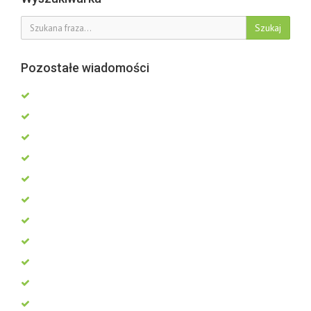
Szukaj
Pozostałe wiadomości