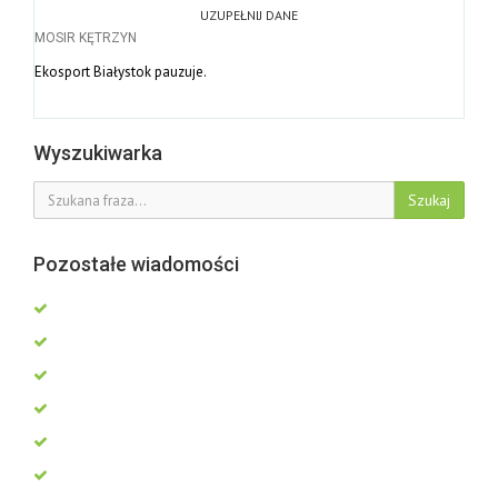
UZUPEŁNIJ DANE
MOSIR KĘTRZYN
Ekosport Białystok pauzuje.
Wyszukiwarka
Szukaj
Pozostałe wiadomości