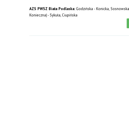
AZS PWSZ Biała Podlaska:
Godzińska - Konicka, Sosnowska 
Konieczna) - Sykuła, Ciupińska