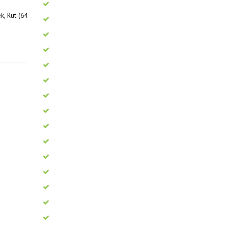
, Rut (64