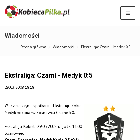
Wiadomości
Strona główna
Wiadomości
Ekstraliga: Czarni - Medyk 0:5
Ekstraliga: Czarni - Medyk 0:5
29.03.2008 18:18
W dzisiejszym spotkaniu Ekstraligi Kobiet
Medyk pokonał w Sosnowcu Czarne 5:0.
Ekstraliga Kobiet, 29.03.2008 r. godz. 11:00,
Sosnowiec