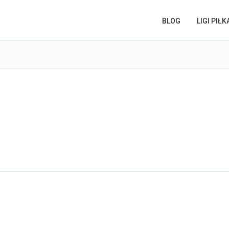
BLOG
LIGI PIŁ