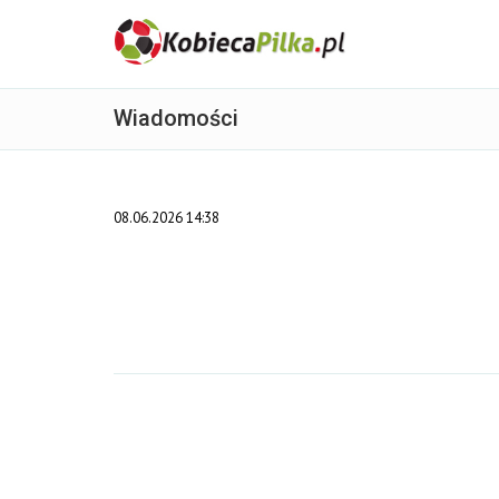
Wiadomości
08.06.2026 14:38