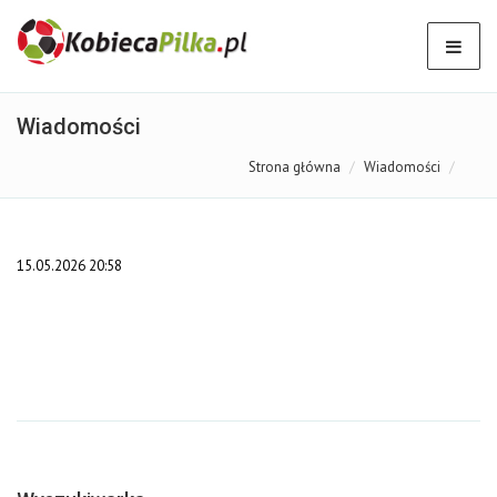
Wiadomości
Strona główna
Wiadomości
15.05.2026 20:58