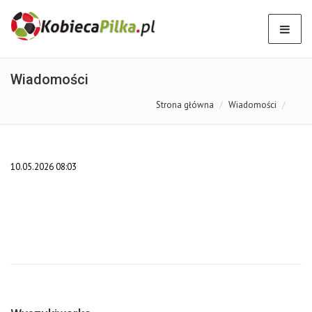
Wiadomości
Strona główna
Wiadomości
10.05.2026 08:03