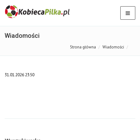
Wiadomości
Strona główna
Wiadomości
31.01.2026 23:50