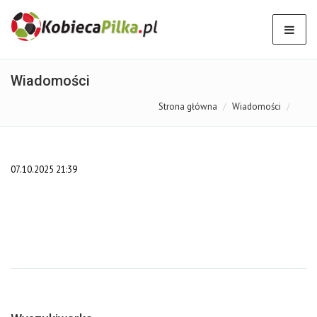
Wiadomości
Strona główna
Wiadomości
07.10.2025 21:39