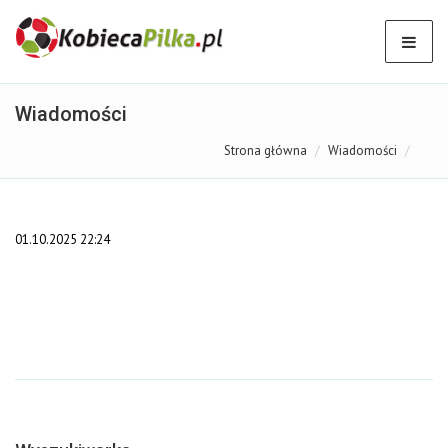
Wiadomości
Strona główna
Wiadomości
01.10.2025 22:24