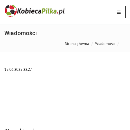
Wiadomości
Strona główna
Wiadomości
15.06.2025 22:27