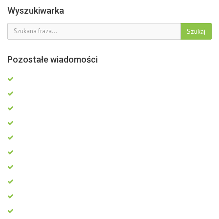
Wyszukiwarka
Szukaj
Pozostałe wiadomości