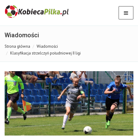
Wiadomości
Strona główna
Wiadomości
Klasyfikacja strzelczyń południowej II ligi