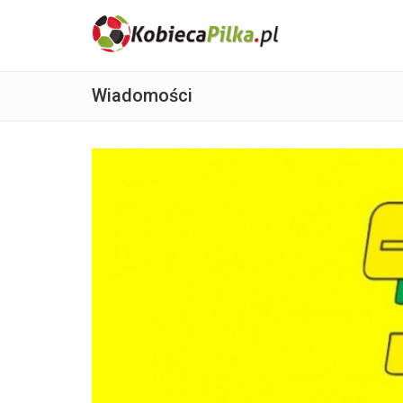
Wiadomości