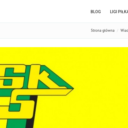
BLOG
LIGI PIŁ
Strona główna
Wia