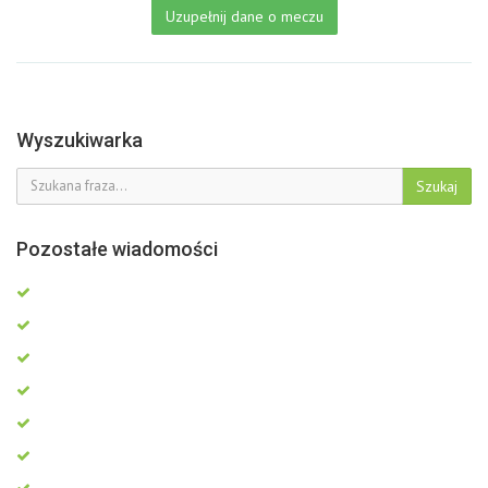
Uzupełnij dane o meczu
Wyszukiwarka
Szukaj
Pozostałe wiadomości