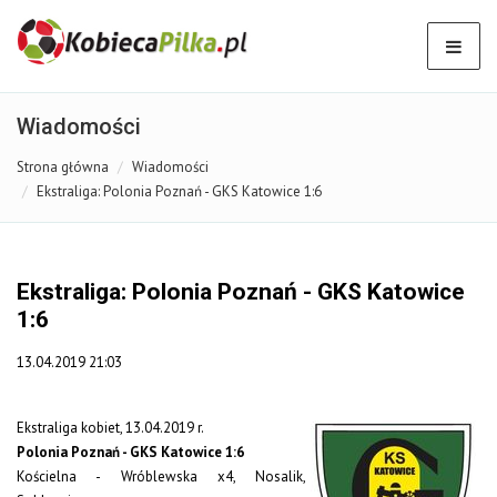
Wiadomości
Strona główna
Wiadomości
Ekstraliga: Polonia Poznań - GKS Katowice 1:6
Ekstraliga: Polonia Poznań - GKS Katowice
1:6
13.04.2019 21:03
Ekstraliga kobiet, 13.04.2019 r.
Polonia Poznań - GKS Katowice 1:6
Kościelna - Wróblewska x4, Nosalik,