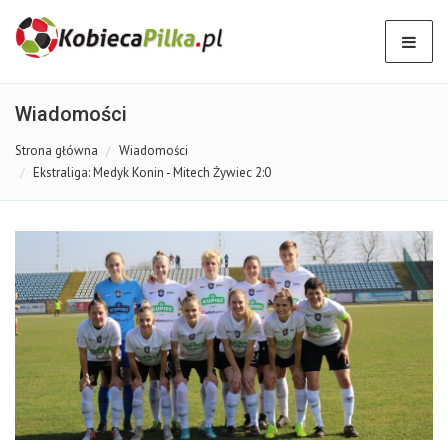
Wiadomości
Strona główna
Wiadomości
Ekstraliga: Medyk Konin - Mitech Żywiec 2:0