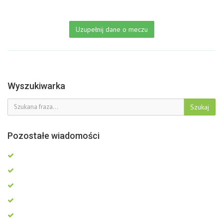
Uzupełnij dane o meczu
Wyszukiwarka
Szukaj
Pozostałe wiadomości