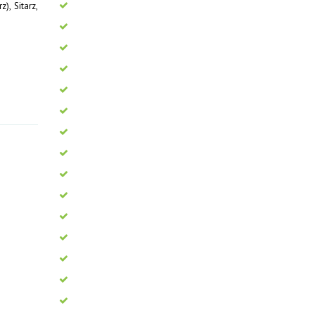
), Sitarz,