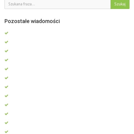
Szukaj
Pozostałe wiadomości