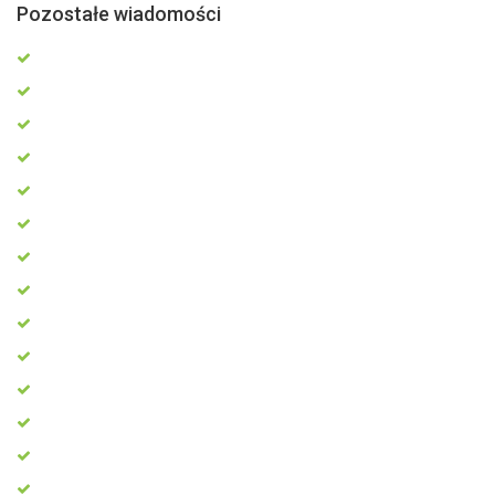
Pozostałe wiadomości