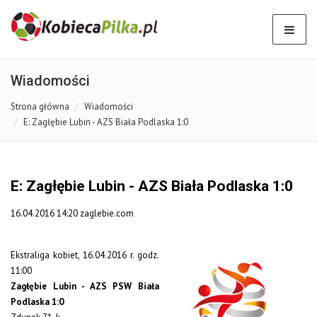
Wiadomości
Strona główna
Wiadomości
E: Zagłębie Lubin - AZS Biała Podlaska 1:0
E: Zagłębie Lubin - AZS Biała Podlaska 1:0
16.04.2016 14:20 zaglebie.com
Ekstraliga kobiet, 16.04.2016 r. godz.
11:00
Zagłębie Lubin - AZS PSW Biała
Podlaska 1:0