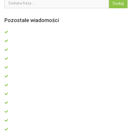
Szukaj
Pozostałe wiadomości