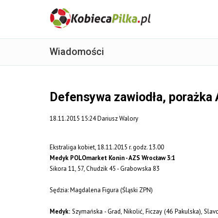
Wiadomości
Defensywa zawiodła, porażka
18.11.2015 15:24 Dariusz Walory
Ekstraliga kobiet, 18.11.2015 r. godz. 13.00
Medyk POLOmarket Konin - AZS Wrocław 3:1
Sikora 11, 57, Chudzik 45 - Grabowska 83
Sędzia: Magdalena Figura (Śląski ZPN)
Medyk:
Szymańska - Grad, Nikolić, Ficzay (46 Pakulska), Slav