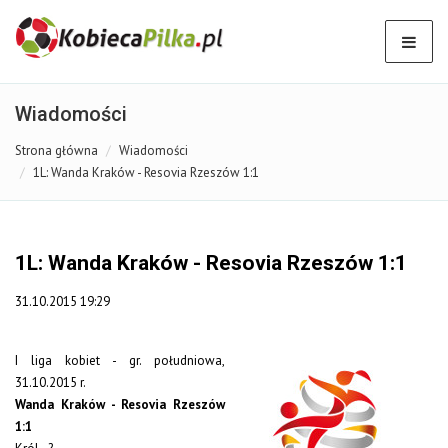
Wiadomości
Strona główna
Wiadomości
1L: Wanda Kraków - Resovia Rzeszów 1:1
1L: Wanda Kraków - Resovia Rzeszów 1:1
31.10.2015 19:29
I liga kobiet - gr. południowa,
31.10.2015 r.
Wanda Kraków - Resovia Rzeszów
1:1