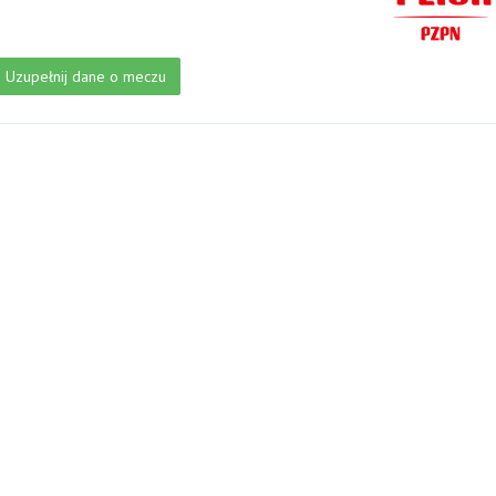
Uzupełnij dane o meczu