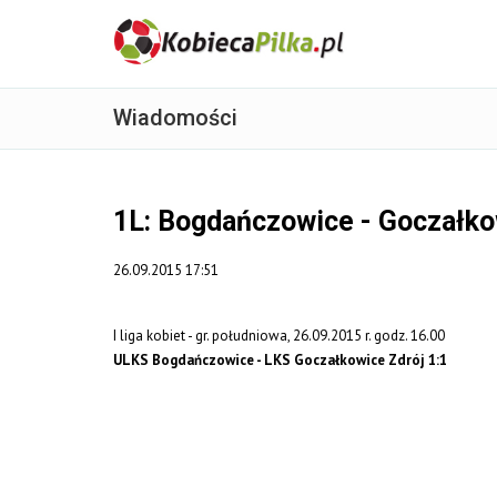
Wiadomości
1L: Bogdańczowice - Goczałko
26.09.2015 17:51
I liga kobiet - gr. południowa, 26.09.2015 r. godz. 16.00
ULKS Bogdańczowice - LKS Goczałkowice Zdrój 1:1