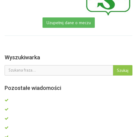
Uzupełnij dane o meczu
Wyszukiwarka
Szukaj
Pozostałe wiadomości