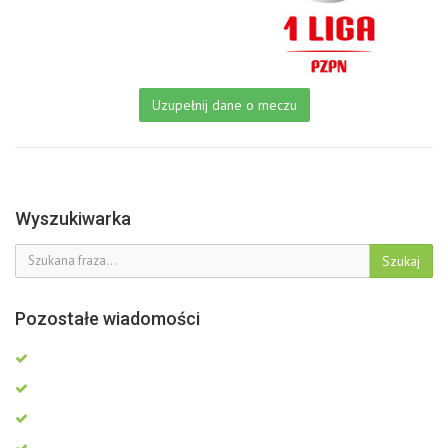
Uzupełnij dane o meczu
Wyszukiwarka
Szukaj
Pozostałe wiadomości