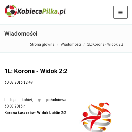
Wiadomości
Strona główna
Wiadomości
1L: Korona - Widok 2:2
1L: Korona - Widok 2:2
30.08.2015 12:49
I liga kobiet, gr. południowa
30.08.2015 r.
Korona Łaszczów - Widok Lublin 2:2