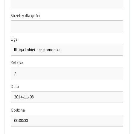
Strzelcy dla gości
Liga
Kolejka
Data
Godzina