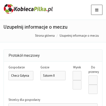
Uzupełnij informacje o meczu
Strona główna
Uzupełnij informacje o meczu
Protokół meczowy
Gospodarze
Goście
Wynik
Do
przerwy
Strzelcy dla gospodarzy