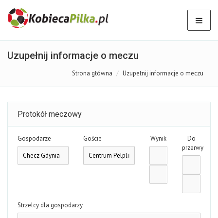
Uzupełnij informacje o meczu
Strona główna
Uzupełnij informacje o meczu
Protokół meczowy
Gospodarze
Goście
Wynik
Do
przerwy
Strzelcy dla gospodarzy