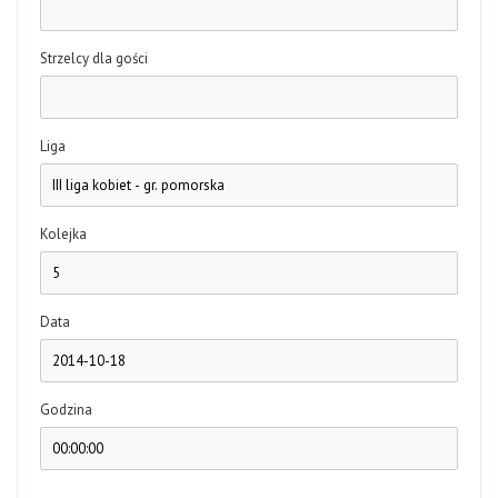
Strzelcy dla gości
Liga
Kolejka
Data
Godzina