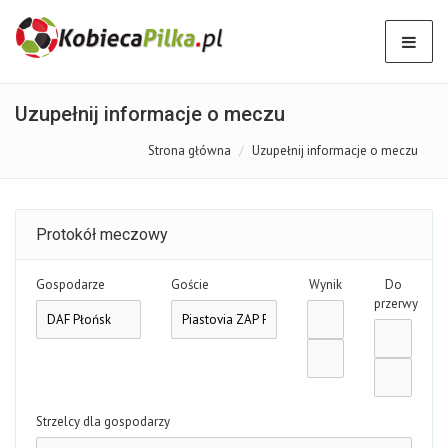
Uzupełnij informacje o meczu
Strona główna
Uzupełnij informacje o meczu
Protokół meczowy
Gospodarze
Goście
Wynik
Do
przerwy
Strzelcy dla gospodarzy