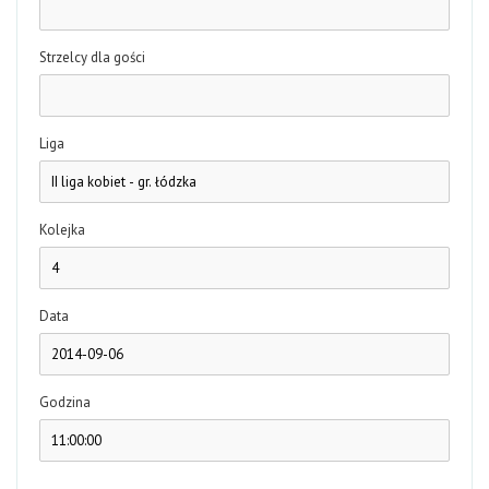
Strzelcy dla gości
Liga
Kolejka
Data
Godzina