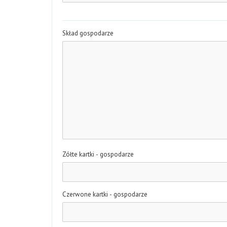
Skład gospodarze
Zółte kartki - gospodarze
Czerwone kartki - gospodarze