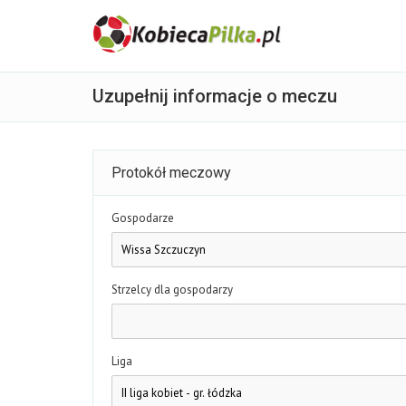
Uzupełnij informacje o meczu
Protokół meczowy
Gospodarze
Strzelcy dla gospodarzy
Liga