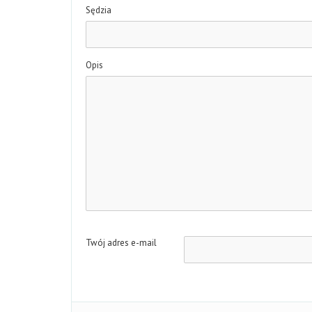
Sędzia
Opis
Twój adres e-mail