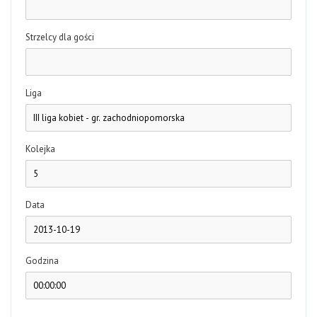
Strzelcy dla gości
Liga
Kolejka
Data
Godzina