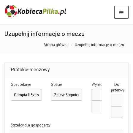
Uzupełnij informacje o meczu
Strona główna
Uzupełnij informacje o meczu
Protokół meczowy
Gospodarze
Goście
Wynik
Do
przerwy
Strzelcy dla gospodarzy