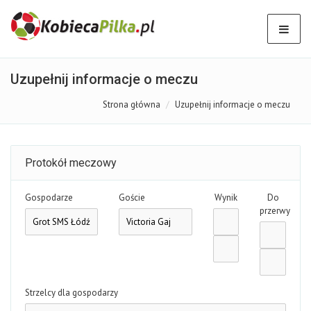
Uzupełnij informacje o meczu
Strona główna
Uzupełnij informacje o meczu
Protokół meczowy
Gospodarze
Goście
Wynik
Do
przerwy
Strzelcy dla gospodarzy