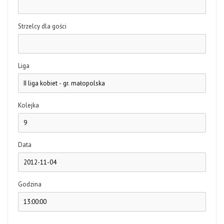
Strzelcy dla gości
Liga
Kolejka
Data
Godzina