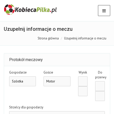
Uzupełnij informacje o meczu
Strona główna
Uzupełnij informacje o meczu
Protokół meczowy
Gospodarze
Goście
Wynik
Do
przerwy
Strzelcy dla gospodarzy