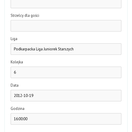
Strzelcy dla gości
Liga
Kolejka
Data
Godzina