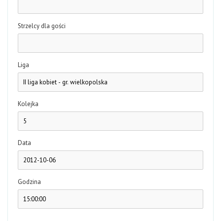
Strzelcy dla gości
Liga
Kolejka
Data
Godzina