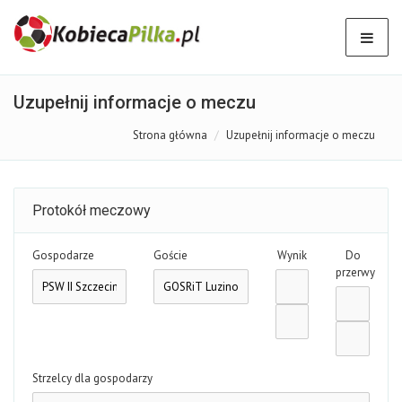
Uzupełnij informacje o meczu
Strona główna
Uzupełnij informacje o meczu
Protokół meczowy
Gospodarze
Goście
Wynik
Do
przerwy
Strzelcy dla gospodarzy