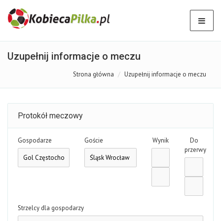
Uzupełnij informacje o meczu
Strona główna
Uzupełnij informacje o meczu
Protokół meczowy
Gospodarze
Goście
Wynik
Do
przerwy
Strzelcy dla gospodarzy