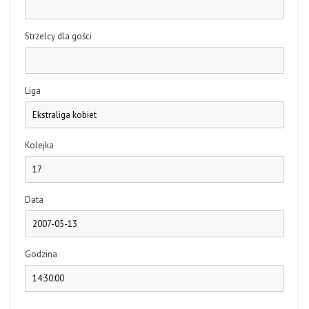
Strzelcy dla gości
Liga
Kolejka
Data
Godzina