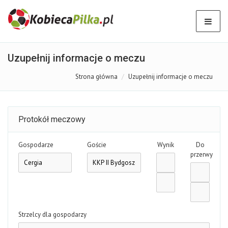
Uzupełnij informacje o meczu
Strona główna
Uzupełnij informacje o meczu
Protokół meczowy
Gospodarze
Goście
Wynik
Do
przerwy
Strzelcy dla gospodarzy