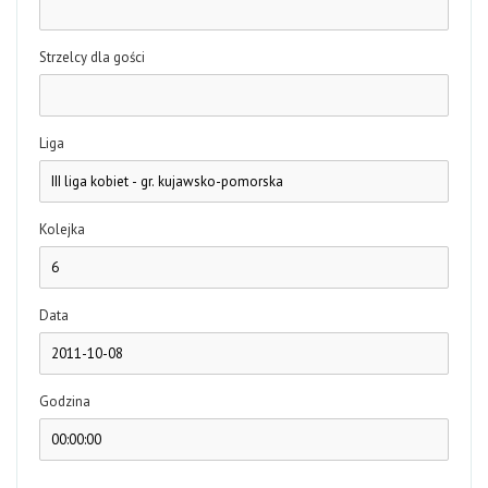
Strzelcy dla gości
Liga
Kolejka
Data
Godzina