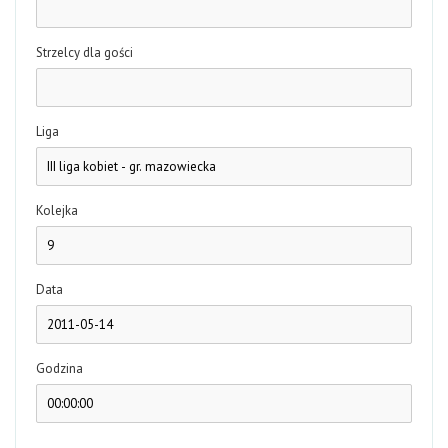
Strzelcy dla gości
Liga
Kolejka
Data
Godzina