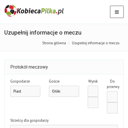
Uzupełnij informacje o meczu
Strona główna
Uzupełnij informacje o meczu
Protokół meczowy
Gospodarze
Goście
Wynik
Do
przerwy
Strzelcy dla gospodarzy