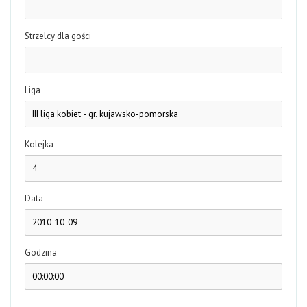
Strzelcy dla gości
Liga
Kolejka
Data
Godzina