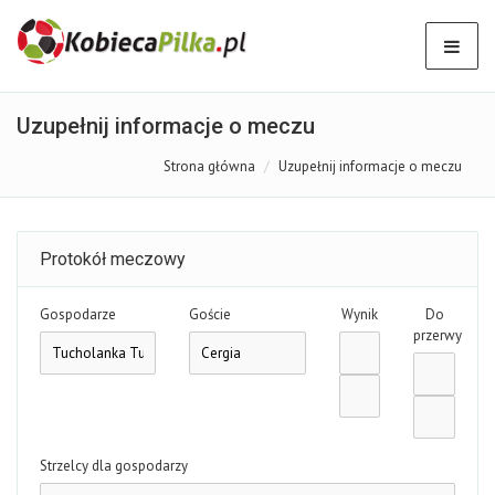
Uzupełnij informacje o meczu
Strona główna
Uzupełnij informacje o meczu
Protokół meczowy
Gospodarze
Goście
Wynik
Do
przerwy
Strzelcy dla gospodarzy