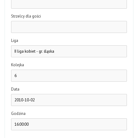
Strzelcy dla gości
Liga
Kolejka
Data
Godzina