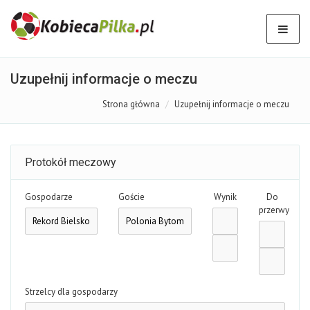
Uzupełnij informacje o meczu
Strona główna
Uzupełnij informacje o meczu
Protokół meczowy
Gospodarze
Goście
Wynik
Do
przerwy
Strzelcy dla gospodarzy