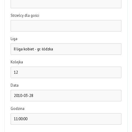
Strzelcy dla gości
Liga
Kolejka
Data
Godzina