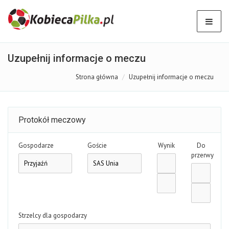
Uzupełnij informacje o meczu
Strona główna
Uzupełnij informacje o meczu
Protokół meczowy
Gospodarze
Goście
Wynik
Do
przerwy
Strzelcy dla gospodarzy