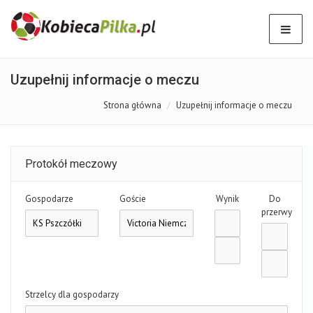
Uzupełnij informacje o meczu
Strona główna
Uzupełnij informacje o meczu
Protokół meczowy
Gospodarze
Goście
Wynik
Do
przerwy
Strzelcy dla gospodarzy