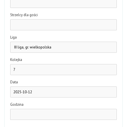
Strzelcy dla gości
Liga
Kolejka
Data
Godzina