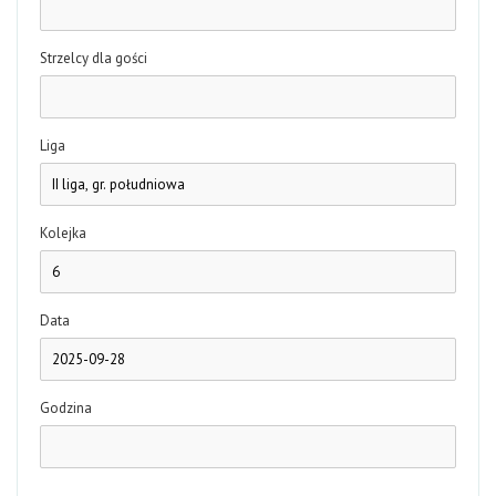
Strzelcy dla gości
Liga
Kolejka
Data
Godzina