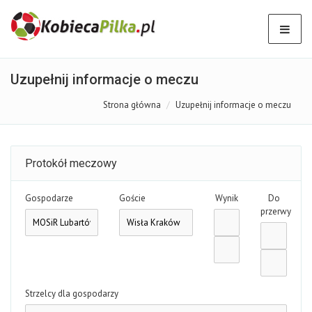
Uzupełnij informacje o meczu
Strona główna
Uzupełnij informacje o meczu
Protokół meczowy
Gospodarze
Goście
Wynik
Do
przerwy
Strzelcy dla gospodarzy