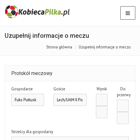
Uzupełnij informacje o meczu
Strona główna
Uzupełnij informacje o meczu
Protokół meczowy
Gospodarze
Goście
Wynik
Do
przerwy
Strzelcy dla gospodarzy