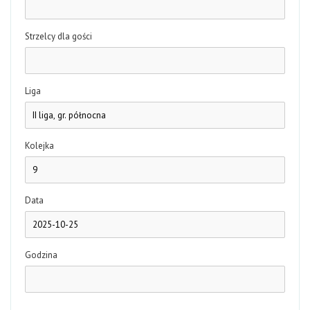
Strzelcy dla gości
Liga
Kolejka
Data
Godzina