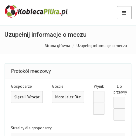
Uzupełnij informacje o meczu
Strona główna
Uzupełnij informacje o meczu
Protokół meczowy
Gospodarze
Goście
Wynik
Do
przerwy
Strzelcy dla gospodarzy