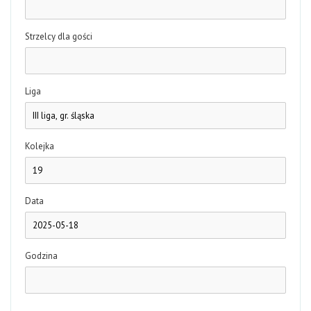
Strzelcy dla gości
Liga
Kolejka
Data
Godzina