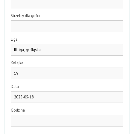
Strzelcy dla gości
Liga
Kolejka
Data
Godzina