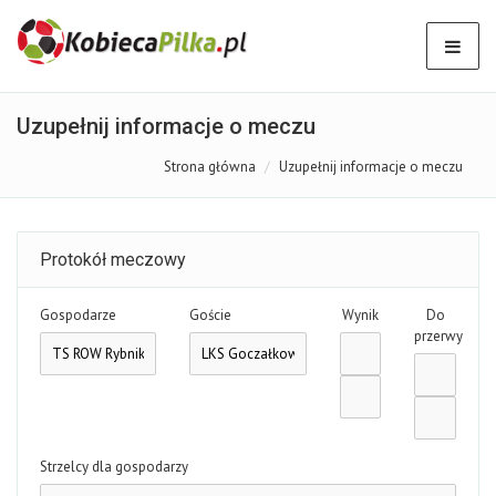
Uzupełnij informacje o meczu
Strona główna
Uzupełnij informacje o meczu
Protokół meczowy
Gospodarze
Goście
Wynik
Do
przerwy
Strzelcy dla gospodarzy