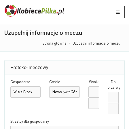
Uzupełnij informacje o meczu
Strona główna
Uzupełnij informacje o meczu
Protokół meczowy
Gospodarze
Goście
Wynik
Do
przerwy
Strzelcy dla gospodarzy