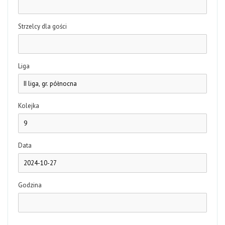
Strzelcy dla gości
Liga
Kolejka
Data
Godzina