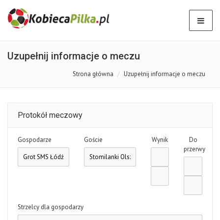
Uzupełnij informacje o meczu
Strona główna
Uzupełnij informacje o meczu
Protokół meczowy
Gospodarze
Goście
Wynik
Do
przerwy
Strzelcy dla gospodarzy