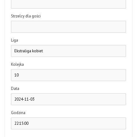
Strzelcy dla gości
Liga
Kolejka
Data
Godzina