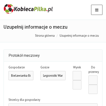
Uzupełnij informacje o meczu
Strona główna
Uzupełnij informacje o meczu
Protokół meczowy
Gospodarze
Goście
Wynik
Do
przerwy
Strzelcy dla gospodarzy