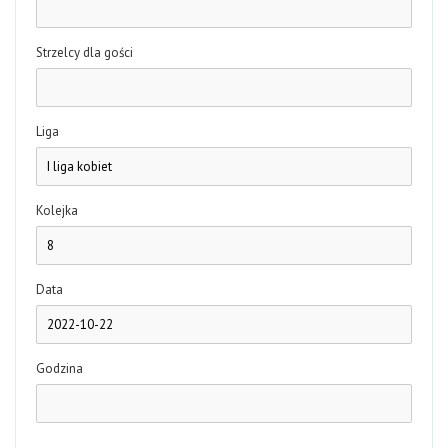
Strzelcy dla gości
Liga
Kolejka
Data
Godzina