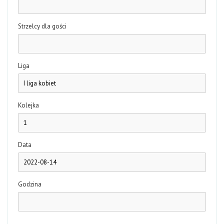
Strzelcy dla gości
Liga
Kolejka
Data
Godzina