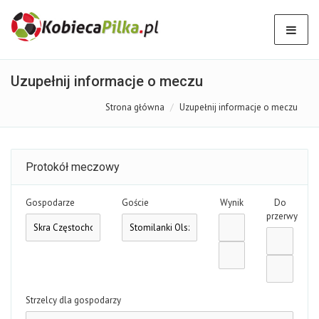
Uzupełnij informacje o meczu
Strona główna
Uzupełnij informacje o meczu
Protokół meczowy
Gospodarze
Goście
Wynik
Do
przerwy
Strzelcy dla gospodarzy