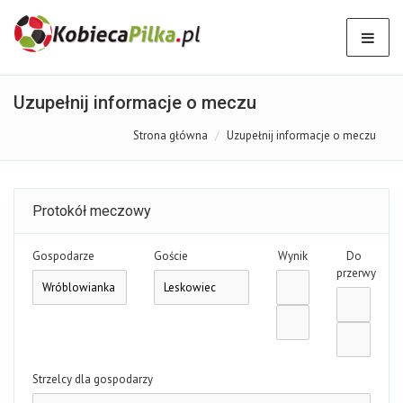
Uzupełnij informacje o meczu
Strona główna
Uzupełnij informacje o meczu
Protokół meczowy
Gospodarze
Goście
Wynik
Do
przerwy
Strzelcy dla gospodarzy